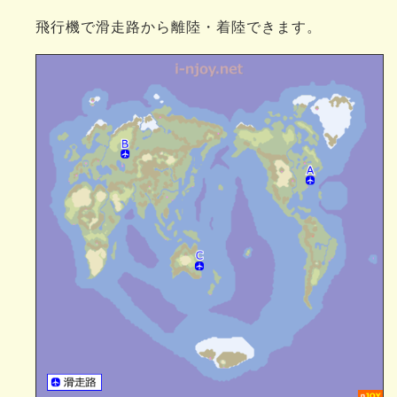
飛行機で滑走路から離陸・着陸できます。