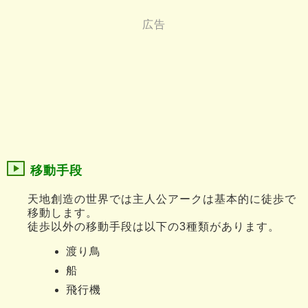
移動手段
天地創造の世界では主人公アークは基本的に徒歩で
移動します。
徒歩以外の移動手段は以下の3種類があります。
渡り鳥
船
飛行機