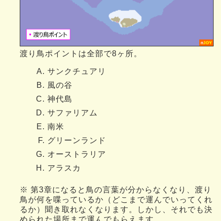
渡り鳥ポイントは全部で8ヶ所。
サンクチュアリ
風の谷
神代島
サファリアム
南米
グリーンランド
オーストラリア
アラスカ
※ 第3章になると鳥の言葉が分からなくなり、渡り
鳥が何を喋っているか（どこまで運んでいってくれ
るか）聞き取れなくなります。しかし、それでも決
められた場所まで運んでもらえます。