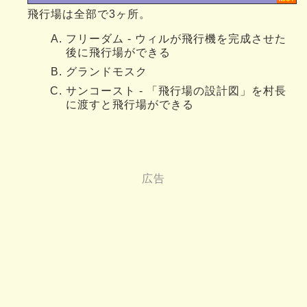
飛行場は全部で3ヶ所。
フリーダム - ウィルが飛行機を完成させた
後に飛行場ができる
グランドモスク
サンコースト - 「飛行場の設計図」を村長
に渡すと飛行場ができる