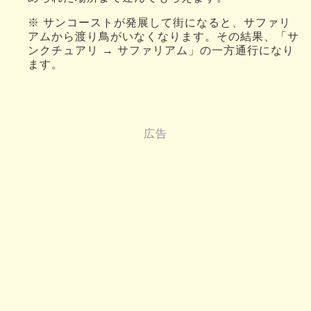
※ サンコーストが発展して街になると、サファリ
アムから渡り鳥がいなくなります。その結果、「サ
ンクチュアリ → サファリアム」の一方通行になり
ます。