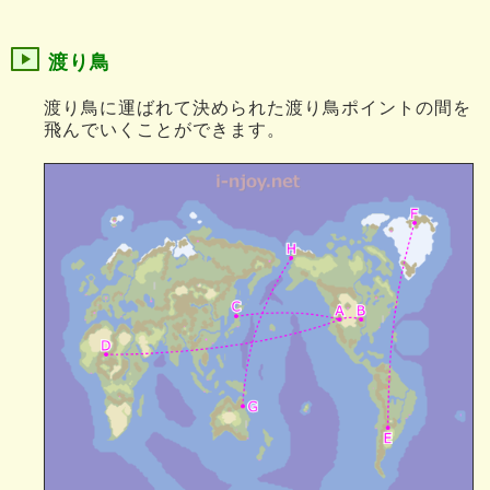
渡り鳥
渡り鳥に運ばれて決められた渡り鳥ポイントの間を
飛んでいくことができます。