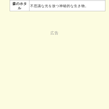
森のホタ
不思議な光を放つ神秘的な生き物。
ル