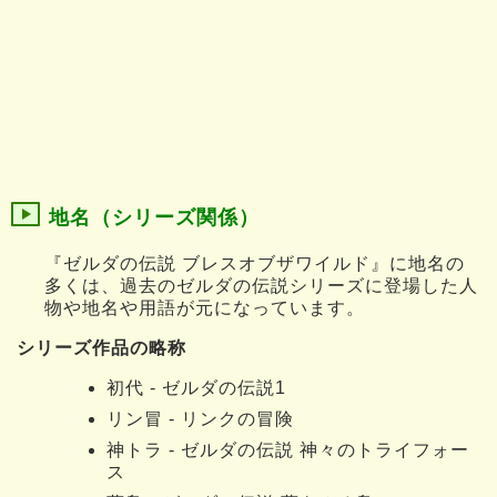
地名（シリーズ関係）
『ゼルダの伝説 ブレスオブザワイルド』に地名の
多くは、過去のゼルダの伝説シリーズに登場した人
物や地名や用語が元になっています。
シリーズ作品の略称
初代 - ゼルダの伝説1
リン冒 - リンクの冒険
神トラ - ゼルダの伝説 神々のトライフォー
ス