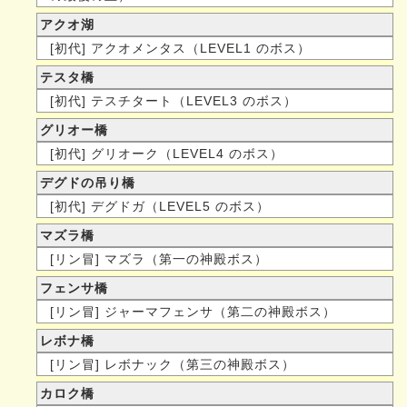
アクオ湖
[初代] アクオメンタス（LEVEL1 のボス）
テスタ橋
[初代] テスチタート（LEVEL3 のボス）
グリオー橋
[初代] グリオーク（LEVEL4 のボス）
デグドの吊り橋
[初代] デグドガ（LEVEL5 のボス）
マズラ橋
[リン冒] マズラ（第一の神殿ボス）
フェンサ橋
[リン冒] ジャーマフェンサ（第二の神殿ボス）
レボナ橋
[リン冒] レボナック（第三の神殿ボス）
カロク橋