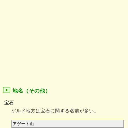
地名（その他）
宝石
ゲルド地方は宝石に関する名前が多い。
アゲート山