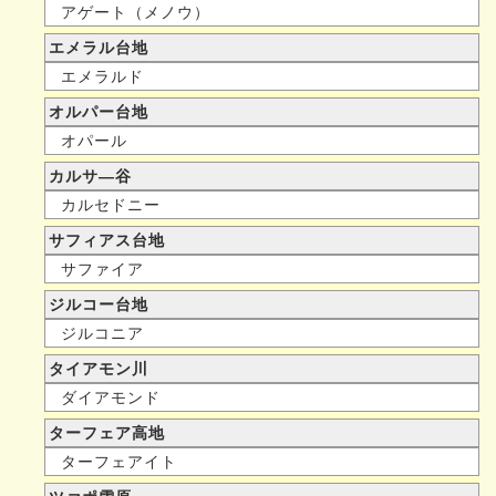
アゲート（メノウ）
エメラル台地
エメラルド
オルパー台地
オパール
カルサ—谷
カルセドニー
サフィアス台地
サファイア
ジルコー台地
ジルコニア
タイアモン川
ダイアモンド
ターフェア高地
ターフェアイト