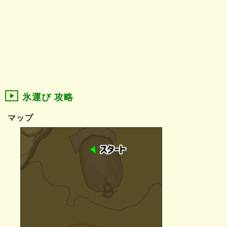
氷運び 攻略
マップ