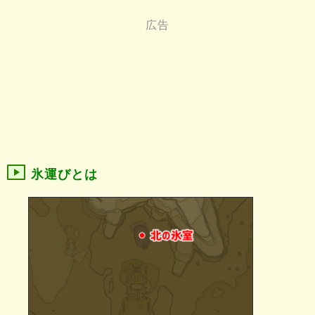
氷運びとは