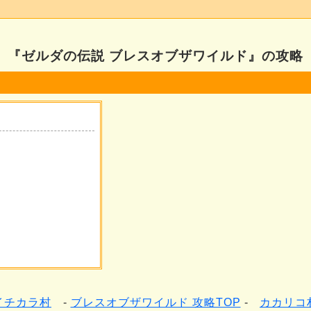
『ゼルダの伝説 ブレスオブザワイルド』の攻略
イチカラ村
ブレスオブザワイルド 攻略TOP
カカリコ