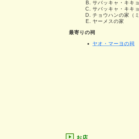
サバッキャ・キキ
サバッキャ・キキ
チョウハンの家（
ヤーメスの家
最寄りの祠
ヤオ・マーヨの祠
お店