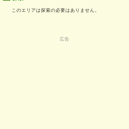
このエリアは探索の必要はありません。