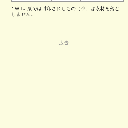
* WiiU 版では封印されしもの（小）は素材を落と
しません。