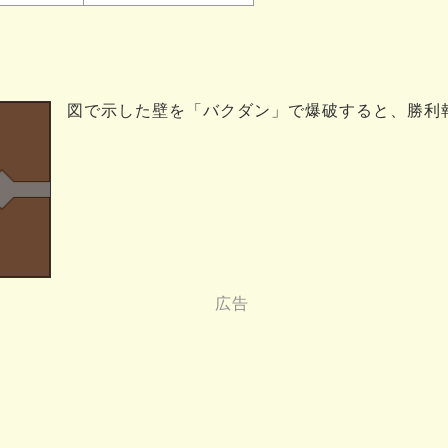
図で示した壁を「バクダン」で爆破すると、勝利