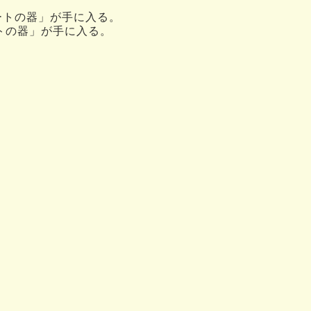
ートの器」が手に入る。
トの器」が手に入る。