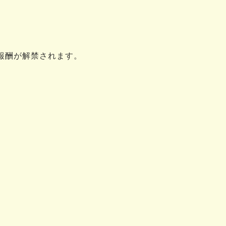
報酬が解禁されます。