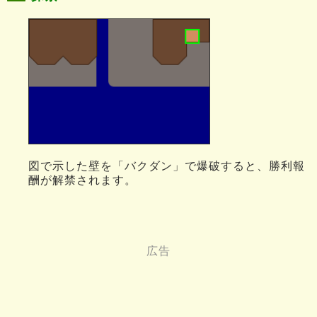
図で示した壁を「バクダン」で爆破すると、勝利報
酬が解禁されます。