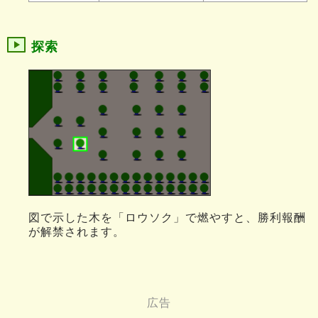
探索
図で示した木を「ロウソク」で燃やすと、勝利報酬
が解禁されます。