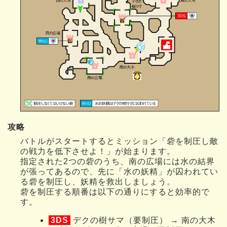
攻略
バトルがスタートするとミッション「砦を制圧し敵
の戦力を低下させよ！」が始まります。
指定された2つの砦のうち、南の広場には水の結界
が張ってあるので、先に「水の妖精」が囚われてい
る砦を制圧し、妖精を救出しましょう。
砦を制圧する順番は以下の通りにすると効率的で
す。
3DS
デクの樹サマ（要制圧） → 南の大木