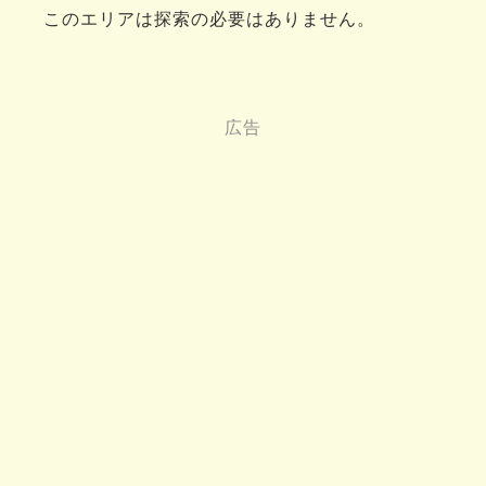
このエリアは探索の必要はありません。