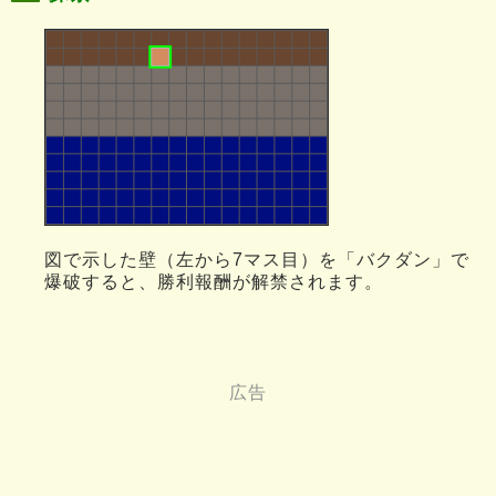
図で示した壁（左から7マス目）を「バクダン」で
爆破すると、勝利報酬が解禁されます。