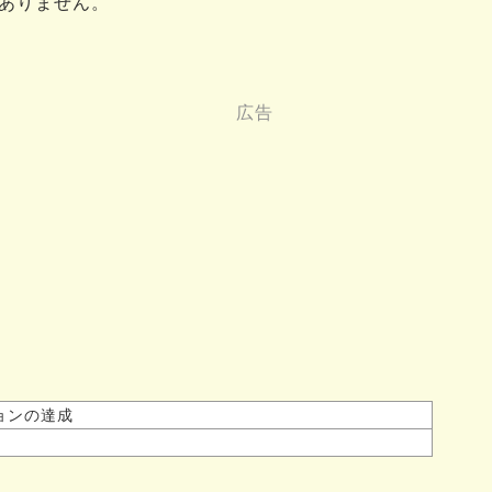
ありません。
ョンの達成