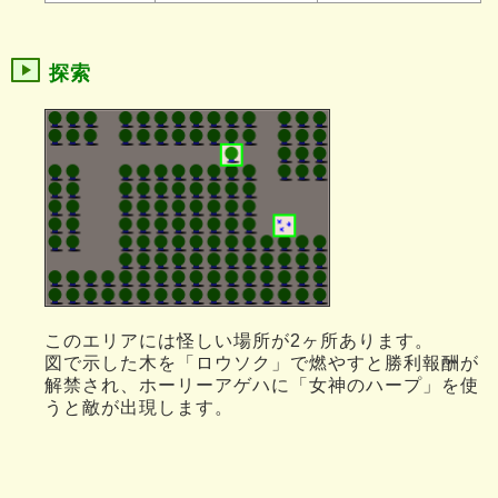
探索
このエリアには怪しい場所が2ヶ所あります。
図で示した木を「ロウソク」で燃やすと勝利報酬が
解禁され、ホーリーアゲハに「女神のハープ」を使
うと敵が出現します。