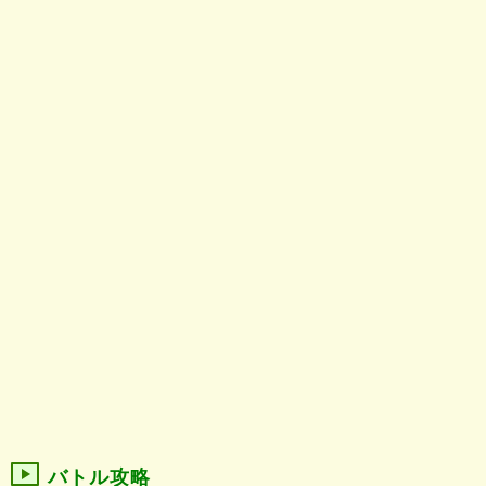
バトル攻略