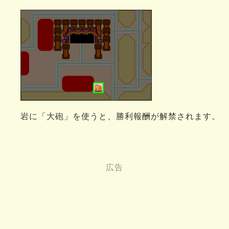
岩に「大砲」を使うと、勝利報酬が解禁されます。