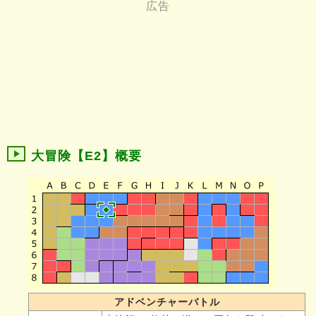
大冒険【E2】概要
アドベンチャーバトル