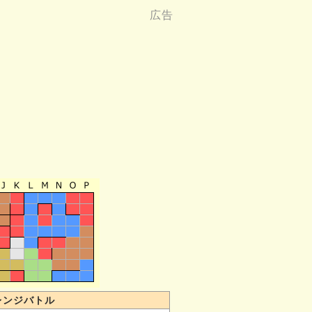
レンジバトル