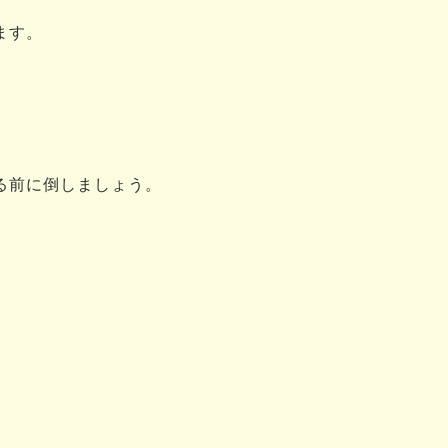
ます。
る前に倒しましょう。