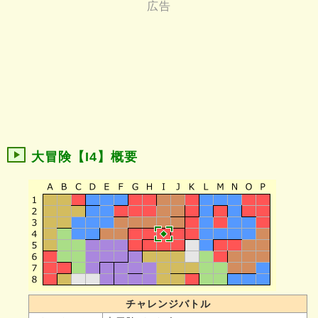
大冒険【I4】概要
チャレンジバトル