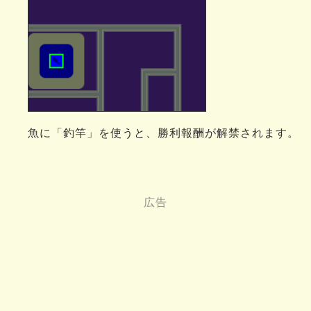
魚に「釣竿」を使うと、勝利報酬が解禁されます。