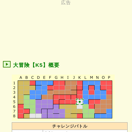
大冒険【K5】概要
チャレンジバトル