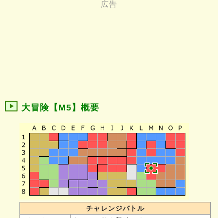
大冒険【M5】概要
チャレンジバトル