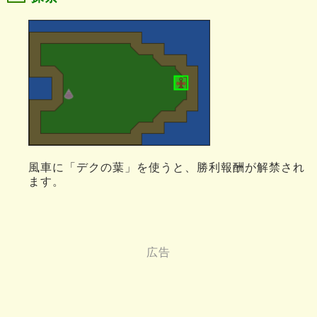
風車に「デクの葉」を使うと、勝利報酬が解禁され
ます。