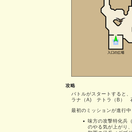
攻略
バトルがスタートすると、
ラナ（A) テトラ（B）
最初のミッションが進行中
味方の攻撃特化兵
のやる気が上がり