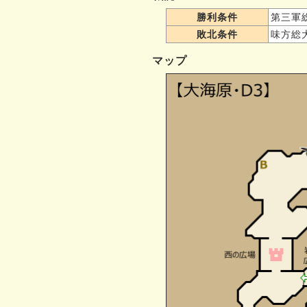
勝利条件
第三軍
敗北条件
味方総
マップ