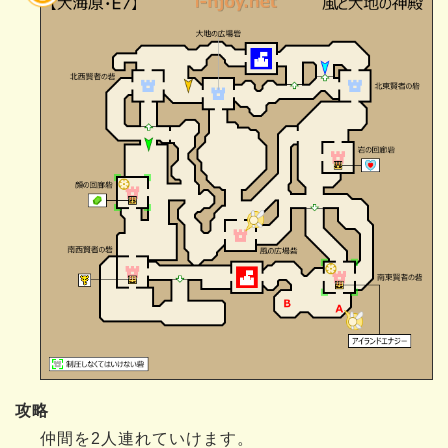
攻略
仲間を2人連れていけます。