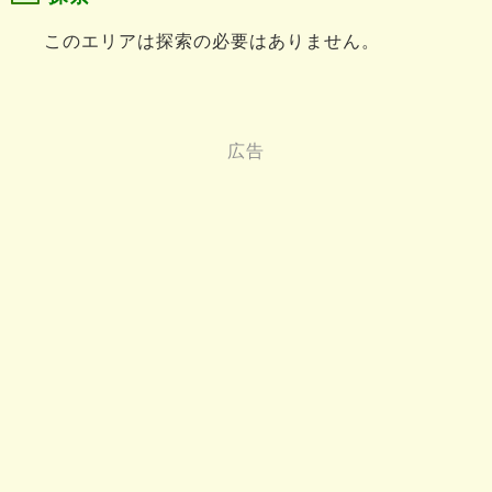
このエリアは探索の必要はありません。