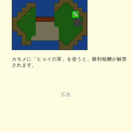
カモメに「ヒョイの実」を使うと、勝利報酬が解禁
されます。