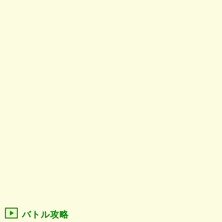
バトル攻略