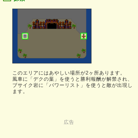
このエリアにはあやしい場所が2ヶ所あります。
風車に「デクの葉」を使うと勝利報酬が解禁され、
ブサイク岩に「パワーリスト」を使うと敵が出現し
ます。