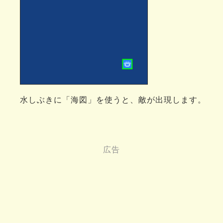
水しぶきに「海図」を使うと、敵が出現します。