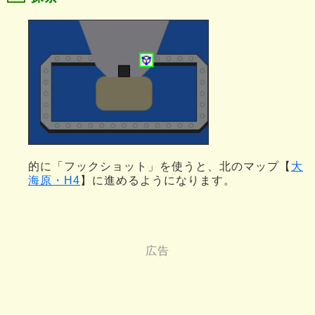
的に「フックショット」を使うと、北のマップ【
大
海原・H4
】に進めるようになります。