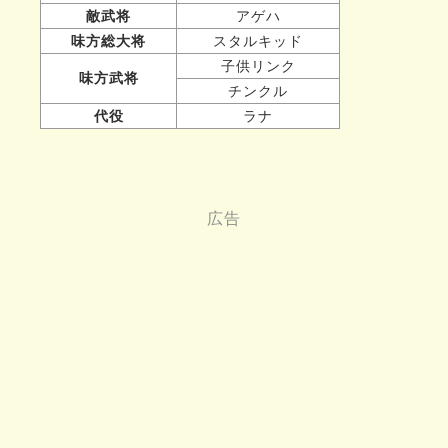
敵武将
アゲハ
味方総大将
スタルキッド
子供リンク
味方武将
チンクル
代役
ラナ