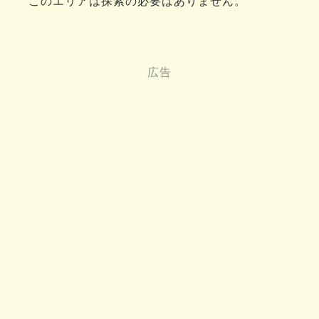
このエリアは探索の必要はありません。