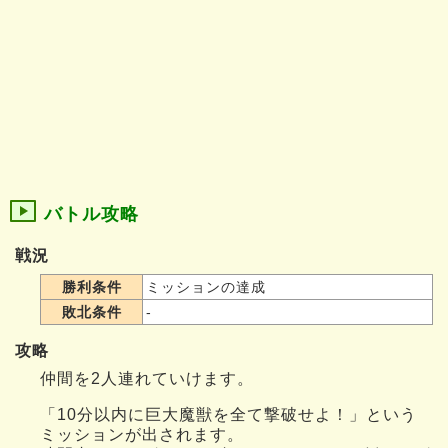
バトル攻略
戦況
勝利条件
ミッションの達成
敗北条件
-
攻略
仲間を2人連れていけます。
「10分以内に巨大魔獣を全て撃破せよ！」という
ミッションが出されます。