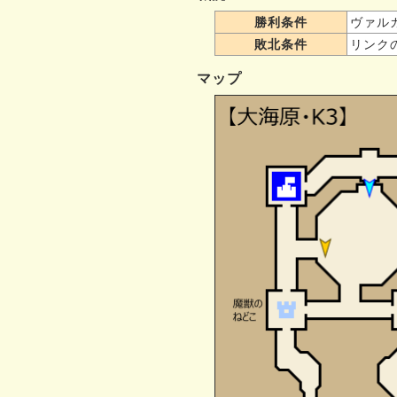
勝利条件
ヴァル
敗北条件
リンク
マップ