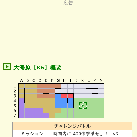
大海原【K5】概要
チャレンジバトル
ミッション
時間内に 400体撃破せよ！ Lv3