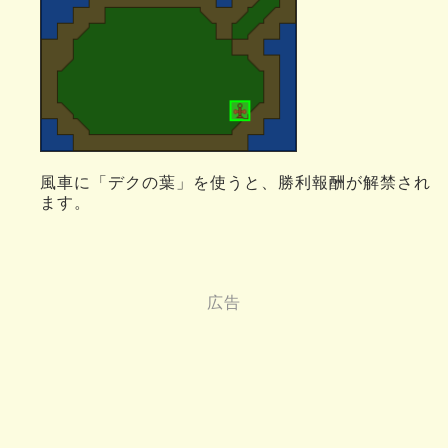
風車に「デクの葉」を使うと、勝利報酬が解禁され
ます。