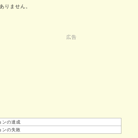
ありません。
ョンの達成
ョンの失敗