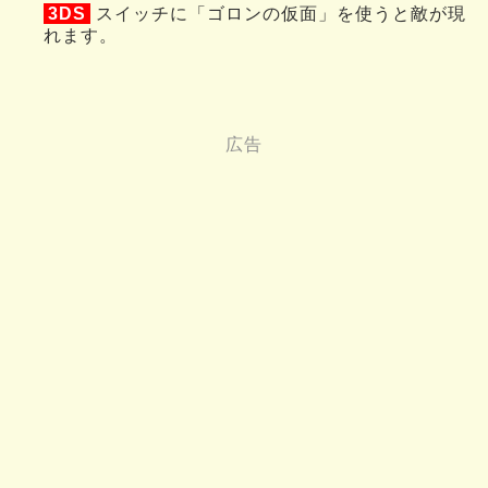
3DS
スイッチに「ゴロンの仮面」を使うと敵が現
れます。