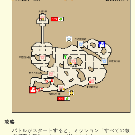
攻略
バトルがスタートすると、ミッション「すべての敵