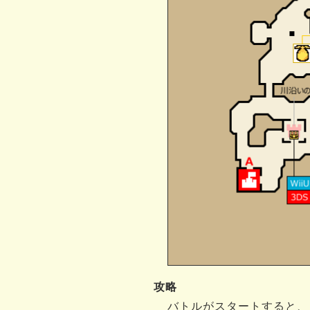
攻略
バトルがスタートすると、