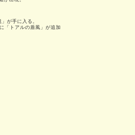
鏡」が手に入る。
に「トアルの盾風」が追加