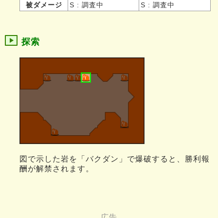
被ダメージ
S : 調査中
S : 調査中
探索
図で示した岩を「バクダン」で爆破すると、勝利報
酬が解禁されます。