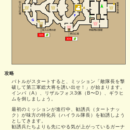
攻略
バトルがスタートすると、ミッション「敵隊長を撃
破して第三軍総大将を誘い出せ！」が始まります。
インパ（A）、リザルフォス3体（B〜D）、ギラヒ
ムを倒しましょう。
最初のミッションが進行中、勧誘兵（タートナッ
ク）が味方の特化兵（ハイラル隊長）を勧誘しよう
としてきます。
勧誘兵たちよりも先にやる気が上がっているガーナ