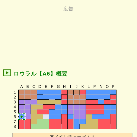
ロウラル【A6】概要
アドベンチャーバトル