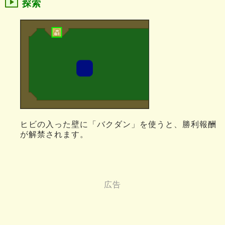
探索
ヒビの入った壁に「バクダン」を使うと、勝利報酬
が解禁されます。