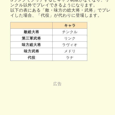
ンクル以外でプレイできるようになります。
以下の表にある「敵・味方の総大将・武将」でプレ
イした場合、「代役」が代わりに登場します。
キャラ
敵総大将
チンクル
第三軍武将
リンク
味方総大将
ラヴィオ
味方武将
メドリ
代役
ラナ