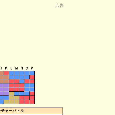
ンチャーバトル