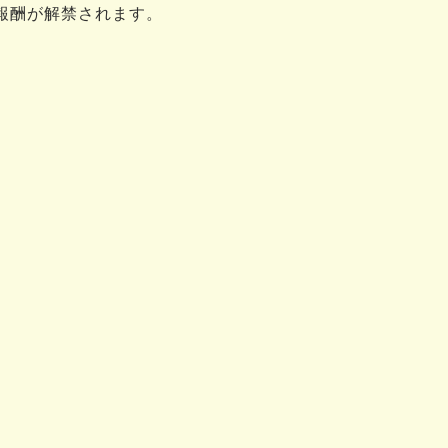
報酬が解禁されます。