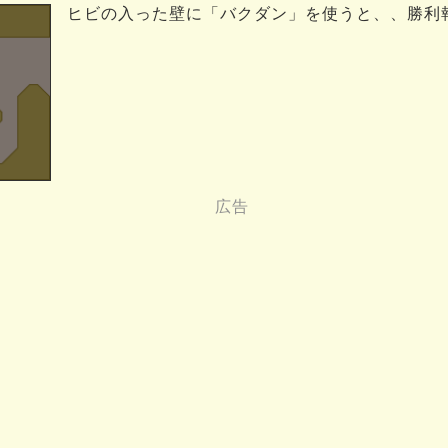
ヒビの入った壁に「バクダン」を使うと、、勝利