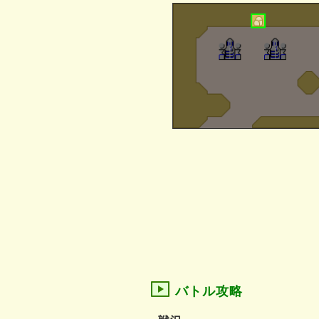
バトル攻略