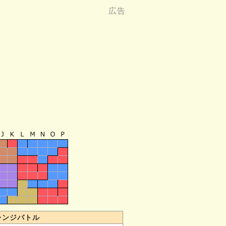
レンジバトル