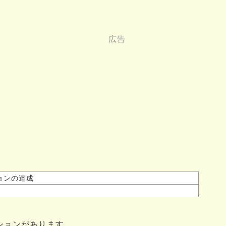
ョンの達成
ションがあります。