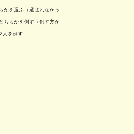
ちらかを選ぶ（選ばれなかっ
、どちらかを倒す（倒す方が
た2人を倒す