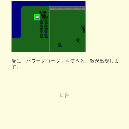
岩に「パワーグローブ」を使うと、敵が出現しま
す。