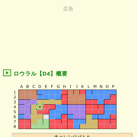
ロウラル【D4】概要
チャレンジバトル