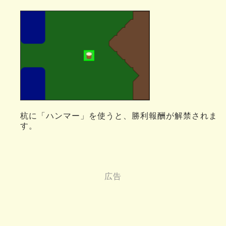
杭に「ハンマー」を使うと、勝利報酬が解禁されま
す。