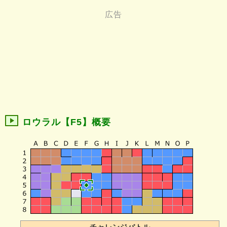
ロウラル【F5】概要
チャレンジバトル