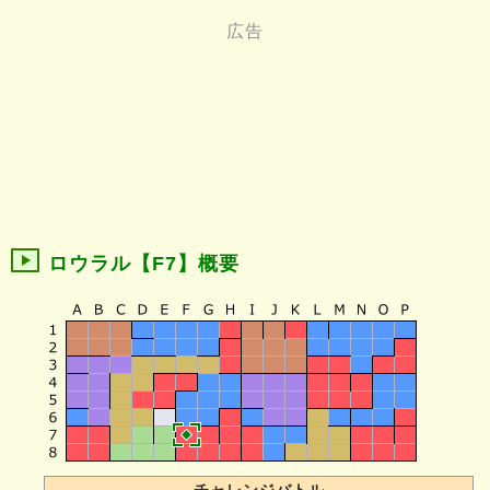
ロウラル【F7】概要
チャレンジバトル