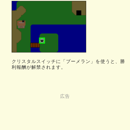
クリスタルスイッチに「ブーメラン」を使うと、勝
利報酬が解禁されます。