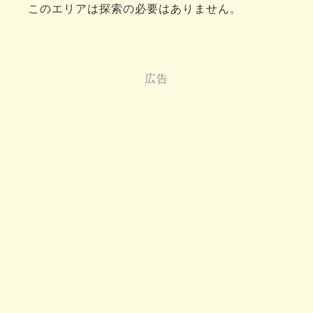
このエリアは探索の必要はありません。