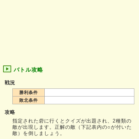
バトル攻略
戦況
勝利条件
敗北条件
攻略
指定された砦に行くとクイズが出題され、2種類の
敵が出現します。正解の敵（下記表内の○が付いた
敵）を倒しましょう。