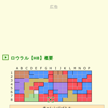
ロウラル【H8】概要
チャレンジバトル