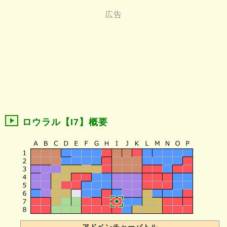
ロウラル【I7】概要
アドベンチャーバトル