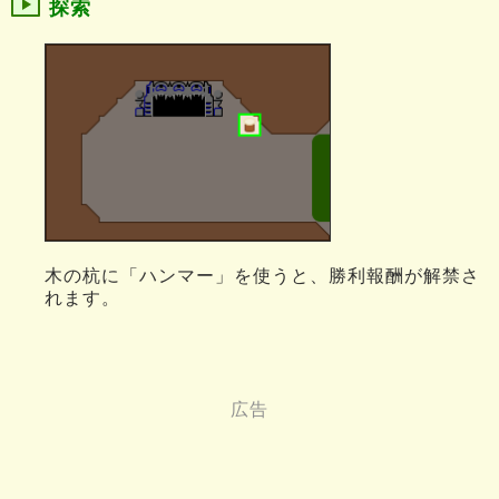
探索
木の杭に「ハンマー」を使うと、勝利報酬が解禁さ
れます。