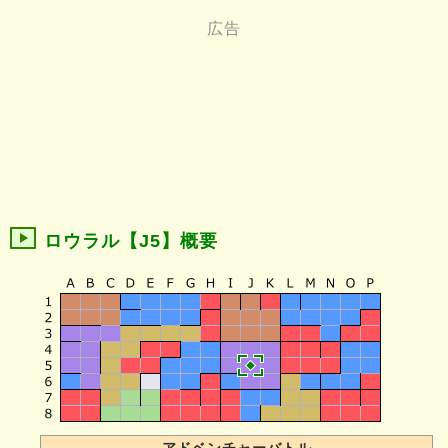
ロウラル【J5】概要
アドベンチャーバトル