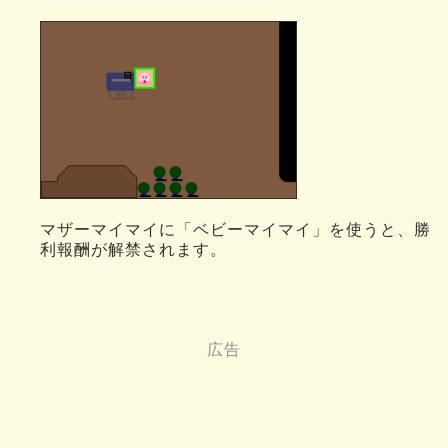
マザーマイマイに「ベビーマイマイ」を使うと、勝
利報酬が解禁されます。