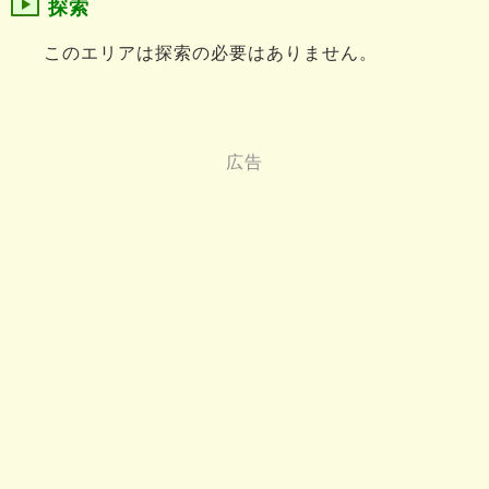
探索
このエリアは探索の必要はありません。