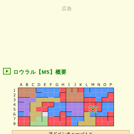
ロウラル【M5】概要
アドベンチャーバトル