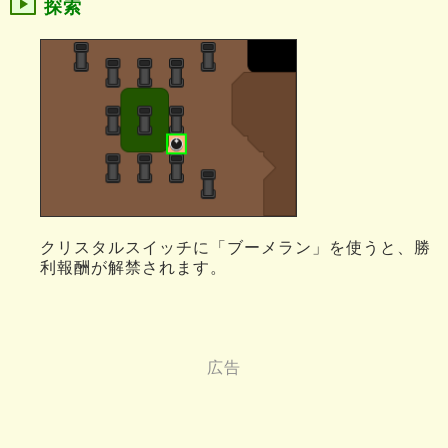
探索
クリスタルスイッチに「ブーメラン」を使うと、勝
利報酬が解禁されます。