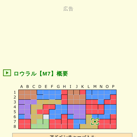
ロウラル【M7】概要
アドベンチャーバトル