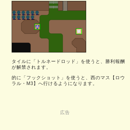
タイルに「トルネードロッド」を使うと、勝利報酬
が解禁されます。
的に「フックショット」を使うと、西のマス【ロウ
ラル・M3】へ行けるようになります。