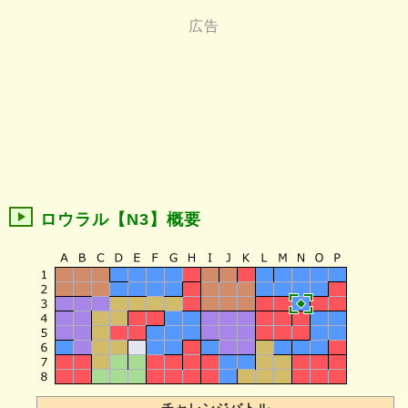
ロウラル【N3】概要
チャレンジバトル