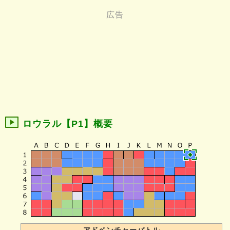
ロウラル【P1】概要
アドベンチャーバトル