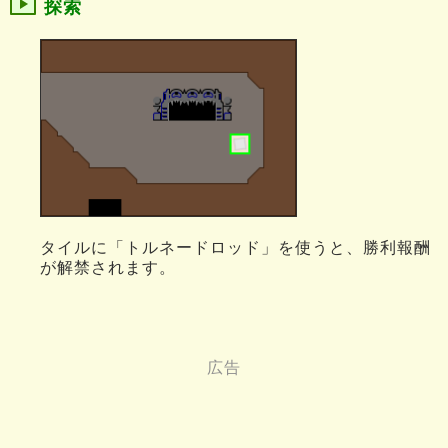
探索
タイルに「トルネードロッド」を使うと、勝利報酬
が解禁されます。