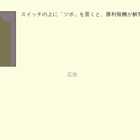
スイッチの上に「ツボ」を置くと、勝利報酬が解