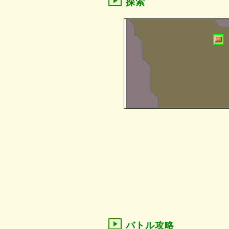
探索
バトル攻略