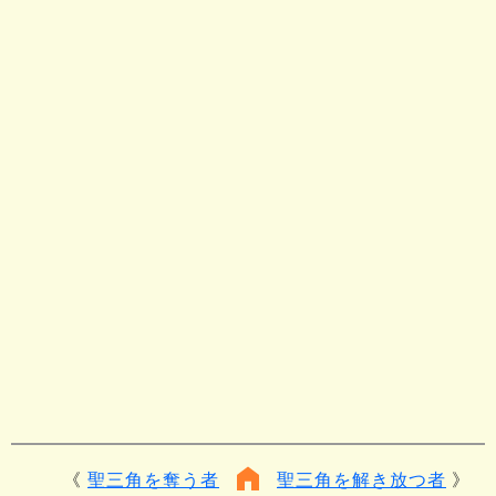
聖三角を奪う者
聖三角を解き放つ者