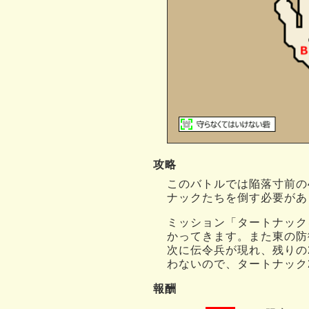
攻略
このバトルでは陥落寸前の
ナックたちを倒す必要があ
ミッション「タートナック
かってきます。また東の防
次に伝令兵が現れ、残りの
わないので、タートナック
報酬