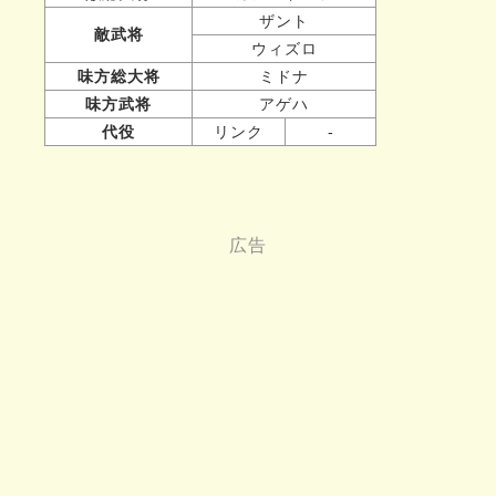
ザント
敵武将
ウィズロ
味方総大将
ミドナ
味方武将
アゲハ
代役
リンク
-