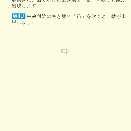
出現します。
WiiU
中央付近の空き地で「笛」を吹くと、敵が出
現します。