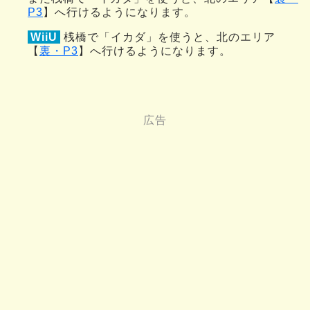
P3
】へ行けるようになります。
WiiU
桟橋で「イカダ」を使うと、北のエリア
【
裏・P3
】へ行けるようになります。