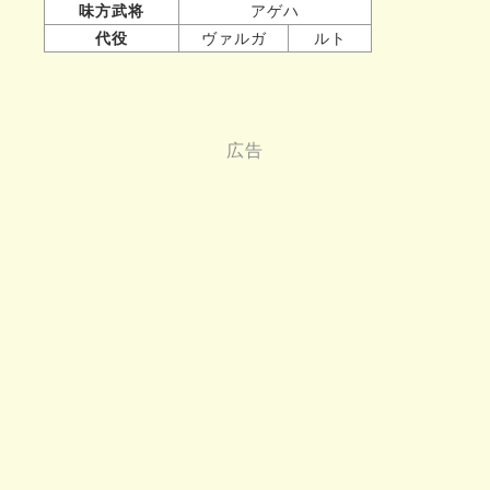
味方武将
アゲハ
代役
ヴァルガ
ルト